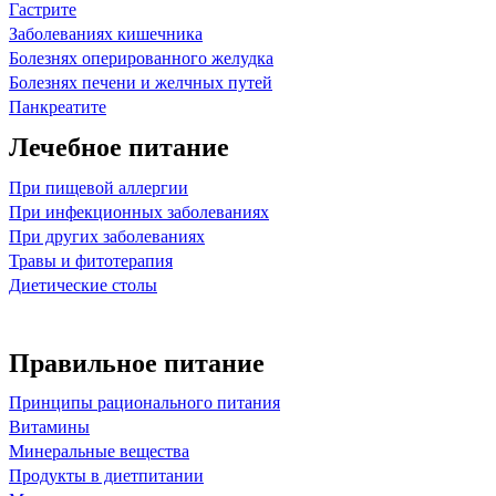
Гастрите
Заболеваниях кишечника
Болезнях оперированного желудка
Болезнях печени и желчных путей
Панкреатите
Лечебное питание
При пищевой аллергии
При инфекционных заболеваниях
При других заболеваниях
Травы и фитотерапия
Диетические столы
Правильное питание
Принципы рационального питания
Витамины
Минеральные вещества
Продукты в диетпитании