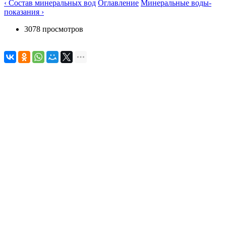
‹ Состав минеральных вод
Оглавление
Минеральные воды-
показания ›
3078 просмотров