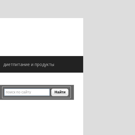
диетпитание и продукты