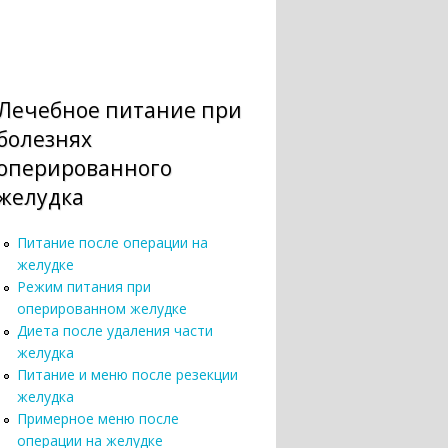
Лечебное питание при
болезнях
оперированного
желудка
Питание после операции на
желудке
Режим питания при
оперированном желудке
Диета после удаления части
желудка
Питание и меню после резекции
желудка
Примерное меню после
операции на желудке